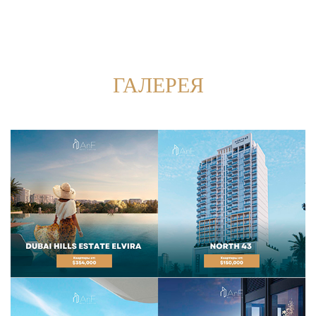
ГАЛЕРЕЯ