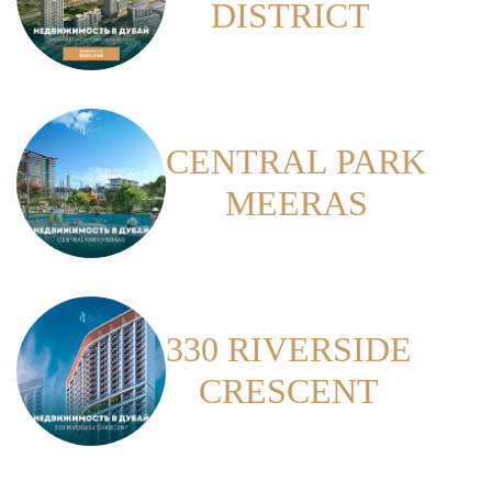
DISTRICT
CENTRAL PARK
MEERAS
330 RIVERSIDE
CRESCENT