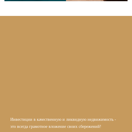
Инвестиции в качественную и ликвидную недвижимость -
это всегда грамотное вложение своих сбережений!