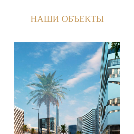
НАШИ ОБЪЕКТЫ